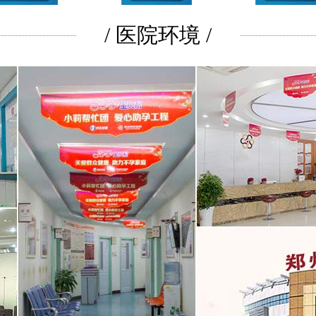
/ 医院环境 /