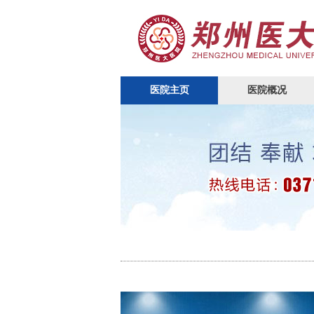
医院主页
医院概况