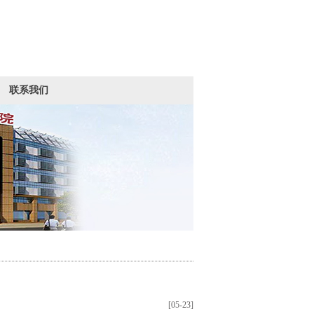
联系我们
[05-23]